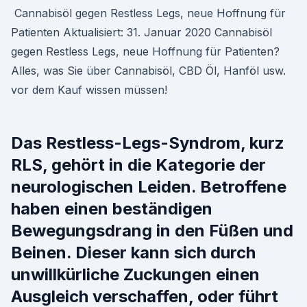
️ Cannabisöl gegen Restless Legs, neue Hoffnung für
Patienten Aktualisiert: 31. Januar 2020 Cannabisöl
gegen Restless Legs, neue Hoffnung für Patienten?
Alles, was Sie über Cannabisöl, CBD Öl, Hanföl usw.
vor dem Kauf wissen müssen!
Das Restless-Legs-Syndrom, kurz
RLS, gehört in die Kategorie der
neurologischen Leiden. Betroffene
haben einen beständigen
Bewegungsdrang in den Füßen und
Beinen. Dieser kann sich durch
unwillkürliche Zuckungen einen
Ausgleich verschaffen, oder führt