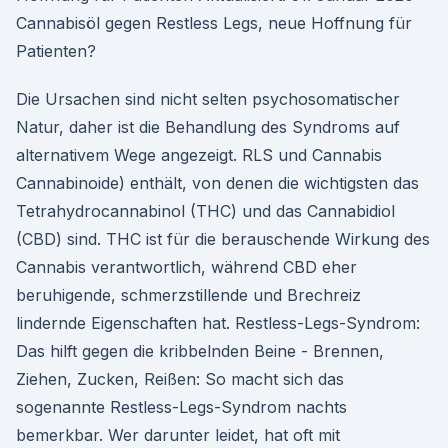
Cannabisöl gegen Restless Legs, neue Hoffnung für
Patienten?
Die Ursachen sind nicht selten psychosomatischer
Natur, daher ist die Behandlung des Syndroms auf
alternativem Wege angezeigt. RLS und Cannabis
Cannabinoide) enthält, von denen die wichtigsten das
Tetrahydrocannabinol (THC) und das Cannabidiol
(CBD) sind. THC ist für die berauschende Wirkung des
Cannabis verantwortlich, während CBD eher
beruhigende, schmerzstillende und Brechreiz
lindernde Eigenschaften hat. Restless-Legs-Syndrom:
Das hilft gegen die kribbelnden Beine - Brennen,
Ziehen, Zucken, Reißen: So macht sich das
sogenannte Restless-Legs-Syndrom nachts
bemerkbar. Wer darunter leidet, hat oft mit