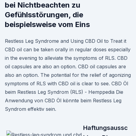
bei Nichtbeachten zu
Gefühlsstörungen, die
beispielsweise vom Eins
Restless Leg Syndrome and Using CBD Oil to Treat it
CBD oil can be taken orally in regular doses especially
in the evening to alleviate the symptoms of RLS. CBD
oil capsules are also an option. CBD oil capsules are
also an option. The potential for the relief of agonizing
symptoms of RLS with CBD oil is clear to see. CBD Öl
beim Restless Leg Syndrom (RLS) - Hemppedia Die
Anwendung von CBD Öl könnte beim Restless Leg
Syndrom effektiv sein.
Haftungsaussc