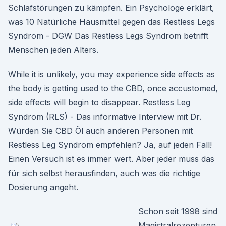
Schlafstörungen zu kämpfen. Ein Psychologe erklärt,
was 10 Natürliche Hausmittel gegen das Restless Legs
Syndrom - DGW Das Restless Legs Syndrom betrifft
Menschen jeden Alters.
While it is unlikely, you may experience side effects as
the body is getting used to the CBD, once accustomed,
side effects will begin to disappear. Restless Leg
Syndrom (RLS) - Das informative Interview mit Dr.
Würden Sie CBD Öl auch anderen Personen mit
Restless Leg Syndrom empfehlen? Ja, auf jeden Fall!
Einen Versuch ist es immer wert. Aber jeder muss das
für sich selbst herausfinden, auch was die richtige
Dosierung angeht.
Schon seit 1998 sind
Magistralrezepturen