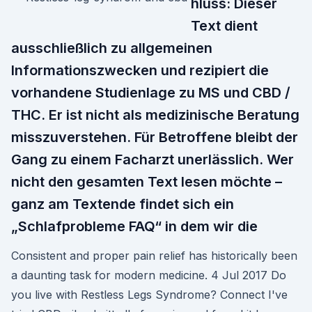
hluss: Dieser
Text dient
ausschließlich zu allgemeinen
Informationszwecken und rezipiert die
vorhandene Studienlage zu MS und CBD /
THC. Er ist nicht als medizinische Beratung
misszuverstehen. Für Betroffene bleibt der
Gang zu einem Facharzt unerlässlich. Wer
nicht den gesamten Text lesen möchte –
ganz am Textende findet sich ein
„Schlafprobleme FAQ“ in dem wir die
Consistent and proper pain relief has historically been
a daunting task for modern medicine. 4 Jul 2017 Do
you live with Restless Legs Syndrome? Connect I've