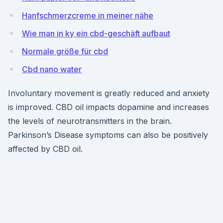
Hanfschmerzcreme in meiner nähe
Wie man in ky ein cbd-geschäft aufbaut
Normale größe für cbd
Cbd nano water
Involuntary movement is greatly reduced and anxiety
is improved. CBD oil impacts dopamine and increases
the levels of neurotransmitters in the brain.
Parkinson’s Disease symptoms can also be positively
affected by CBD oil.