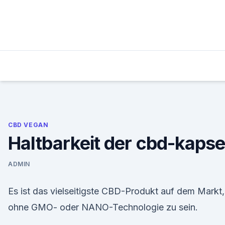
Skip
to
content
CBD VEGAN
Haltbarkeit der cbd-kapse
ADMIN
Es ist das vielseitigste CBD-Produkt auf dem Markt,
ohne GMO- oder NANO-Technologie zu sein.