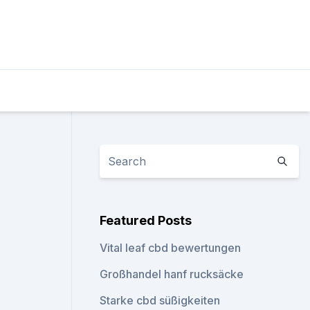
Featured Posts
Vital leaf cbd bewertungen
Großhandel hanf rucksäcke
Starke cbd süßigkeiten