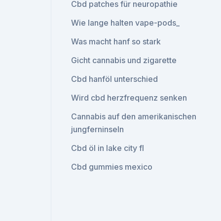
Cbd patches für neuropathie
Wie lange halten vape-pods_
Was macht hanf so stark
Gicht cannabis und zigarette
Cbd hanföl unterschied
Wird cbd herzfrequenz senken
Cannabis auf den amerikanischen
jungferninseln
Cbd öl in lake city fl
Cbd gummies mexico