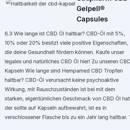
Gelpell®
Capsules
6.3 Wie lange ist CBD Öl haltbar? CBD-Öl mit 5%,
10% oder 20% besitzt viele positive Eigenschaften,
die deine Gesundheit fördern können. Kaufe unser
legales und natürliches CBD Öl hier! Zu unseren CB
Kapseln Wie lange sind Hempamed CBD Tropfen
haltbar? CBD-Öl verursacht keine psychoaktive
Wirkung, mit Rauschzuständen ist bei mit dem
starken, eigentümlichen Geschmack von CBD Öl hat
der sollte auf Kapseln aufbewahrt, ist es in
verschlossener Flasche bis zu ein Jahr lang haltbar. 1