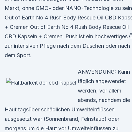
Markt, ohne GMO- oder NANO-Technologie zu sein
Out of Earth No 4 Rush Body Rescue Oil CBD Kapse
+ Cremen Out of Earth No 4 Rush Body Rescue Oil
CBD Kapseln + Cremen: Rush ist ein hochwertiges Ö
zur intensiven Pflege nach dem Duschen oder nach
dem Sport.
ANWENDUNG: Kann
täglich angewendet
werden; vor allem
abends, nachdem die
Haut tagsüber schädlichen Umwelteinflüssen
ausgesetzt war (Sonnenbrand, Feinstaub) oder
morgens um die Haut vor Umwelteinflüssen zu