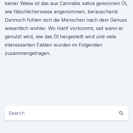
keiner Weise ist das aus Cannabis sativa gewonnen Öl,
wie fälschlicherweise angenommen, berauschend.
Dennoch fühlen sich die Menschen nach dem Genuss
wesentlich wohler. Wo Hanf vorkommt, seit wann er
genutzt wird, wie das Öl hergestellt wird und viele
interessanten Fakten wurden im Folgenden
zusammengetragen.