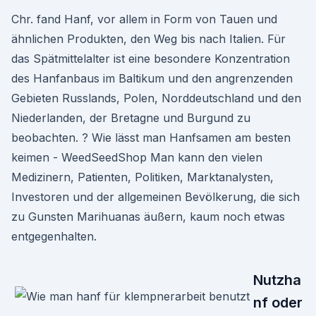
Chr. fand Hanf, vor allem in Form von Tauen und
ähnlichen Produkten, den Weg bis nach Italien. Für
das Spätmittelalter ist eine besondere Konzentration
des Hanfanbaus im Baltikum und den angrenzenden
Gebieten Russlands, Polen, Norddeutschland und den
Niederlanden, der Bretagne und Burgund zu
beobachten. ? Wie lässt man Hanfsamen am besten
keimen - WeedSeedShop Man kann den vielen
Medizinern, Patienten, Politiken, Marktanalysten,
Investoren und der allgemeinen Bevölkerung, die sich
zu Gunsten Marihuanas äußern, kaum noch etwas
entgegenhalten.
Nutzha
nf oder