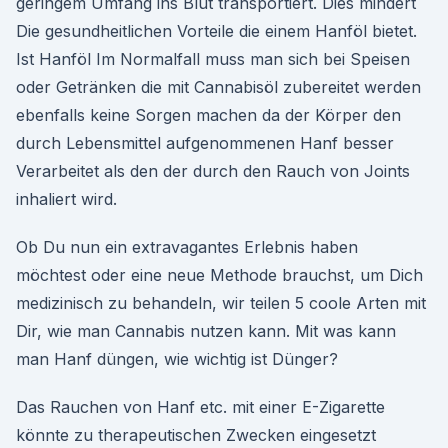
geringem Umfang ins Blut transportiert. Dies mindert
Die gesundheitlichen Vorteile die einem Hanföl bietet.
Ist Hanföl Im Normalfall muss man sich bei Speisen
oder Getränken die mit Cannabisöl zubereitet werden
ebenfalls keine Sorgen machen da der Körper den
durch Lebensmittel aufgenommenen Hanf besser
Verarbeitet als den der durch den Rauch von Joints
inhaliert wird.
Ob Du nun ein extravagantes Erlebnis haben
möchtest oder eine neue Methode brauchst, um Dich
medizinisch zu behandeln, wir teilen 5 coole Arten mit
Dir, wie man Cannabis nutzen kann. Mit was kann
man Hanf düngen, wie wichtig ist Dünger?
Das Rauchen von Hanf etc. mit einer E-Zigarette
könnte zu therapeutischen Zwecken eingesetzt