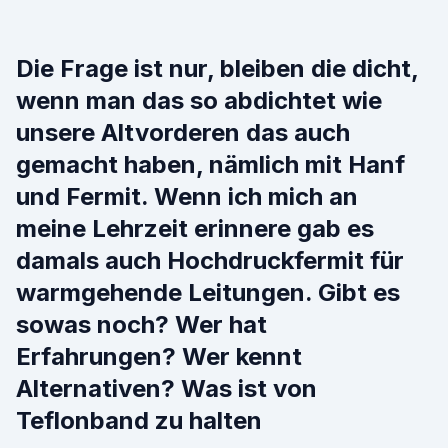
Die Frage ist nur, bleiben die dicht,
wenn man das so abdichtet wie
unsere Altvorderen das auch
gemacht haben, nämlich mit Hanf
und Fermit. Wenn ich mich an
meine Lehrzeit erinnere gab es
damals auch Hochdruckfermit für
warmgehende Leitungen. Gibt es
sowas noch? Wer hat
Erfahrungen? Wer kennt
Alternativen? Was ist von
Teflonband zu halten