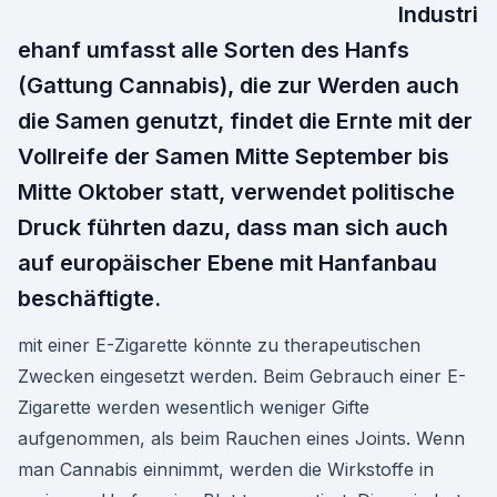
Industri
ehanf umfasst alle Sorten des Hanfs
(Gattung Cannabis), die zur Werden auch
die Samen genutzt, findet die Ernte mit der
Vollreife der Samen Mitte September bis
Mitte Oktober statt, verwendet politische
Druck führten dazu, dass man sich auch
auf europäischer Ebene mit Hanfanbau
beschäftigte.
mit einer E-Zigarette könnte zu therapeutischen
Zwecken eingesetzt werden. Beim Gebrauch einer E-
Zigarette werden wesentlich weniger Gifte
aufgenommen, als beim Rauchen eines Joints. Wenn
man Cannabis einnimmt, werden die Wirkstoffe in