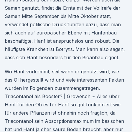
Samen genutzt, findet die Ernte mit der Vollreife der
Samen Mitte September bis Mitte Oktober statt,
verwendet politische Druck führten dazu, dass man
sich auch auf europäischer Ebene mit Hanfanbau
beschäftigte. Hanf ist anspruchslos und robust. Die
häufigste Krankheit ist Botrytis. Man kann also sagen,
dass sich Hanf besonders für den Bioanbau eignet.
Wo Hanf vorkommt, seit wann er genutzt wird, wie
das Öl hergestellt wird und viele interessanten Fakten
wurden im Folgenden zusammengetragen.
Triacontanol als Booster? | Grower.ch ~ Alles über
Hanf für den Ob es für Hanf so gut funktioniert wie
für andere Pflanzen ist ohnehin noch fraglich, da
Triacontanol sein Absorptionsmaximum im basischen
hat und Hanf ja eher saure Böden braucht, aber nur