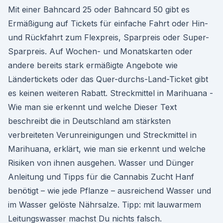
Mit einer Bahncard 25 oder Bahncard 50 gibt es
Ermäßigung auf Tickets für einfache Fahrt oder Hin-
und Rückfahrt zum Flexpreis, Sparpreis oder Super-
Sparpreis. Auf Wochen- und Monatskarten oder
andere bereits stark ermäßigte Angebote wie
Ländertickets oder das Quer-durchs-Land-Ticket gibt
es keinen weiteren Rabatt. Streckmittel in Marihuana -
Wie man sie erkennt und welche Dieser Text
beschreibt die in Deutschland am stärksten
verbreiteten Verunreinigungen und Streckmittel in
Marihuana, erklärt, wie man sie erkennt und welche
Risiken von ihnen ausgehen. Wasser und Dünger
Anleitung und Tipps für die Cannabis Zucht Hanf
benötigt – wie jede Pflanze – ausreichend Wasser und
im Wasser gelöste Nährsalze. Tipp: mit lauwarmem
Leitungswasser machst Du nichts falsch.