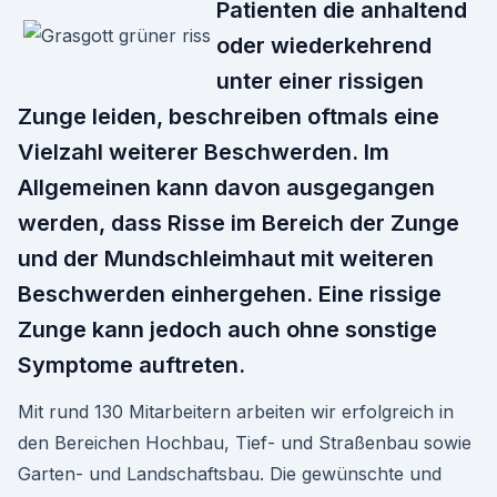
Patienten die anhaltend
oder wiederkehrend
unter einer rissigen
Zunge leiden, beschreiben oftmals eine
Vielzahl weiterer Beschwerden. Im
Allgemeinen kann davon ausgegangen
werden, dass Risse im Bereich der Zunge
und der Mundschleimhaut mit weiteren
Beschwerden einhergehen. Eine rissige
Zunge kann jedoch auch ohne sonstige
Symptome auftreten.
Mit rund 130 Mitarbeitern arbeiten wir erfolgreich in
den Bereichen Hochbau, Tief- und Straßenbau sowie
Garten- und Landschaftsbau. Die gewünschte und