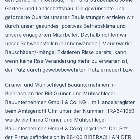
Garten- und Landschaftsbau. Die gewünschte und
geforderte Qualität unserer Bauleistungen erzielen wir
durch unser gesundes, positives Betriebsklima und
unsere engagierten Mitarbeiter. Deshalb richten wir
unser Schwachstellen in Innenwänden | Mauerwerk |
Bauschäden/-mängel Existieren Risse bereits, kann,
wenn keine Riss-Veränderung mehr zu erwarten ist,
der Putz durch gewebebewehrten Putz erneuert bzw.
Grüner und Mühlschlegel Bauunternehmen in
Biberach an der Riß Grüner und Mühlschlegel
Bauunternehmen GmbH & Co. KG . Im Handelsregister
beim Amtsgericht Ulm unter der Nummer HRA641059
wurde die Firma Grüner und Mühlschlegel
Bauunternehmen GmbH & Cokg registriert. Der Sitz
der Firma befindet sich in 88400 BIBERACH AN DER