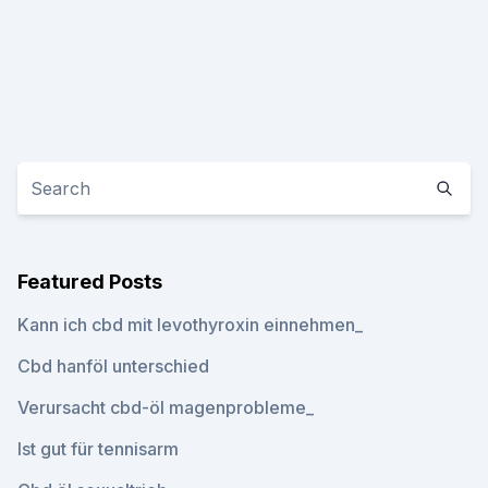
Featured Posts
Kann ich cbd mit levothyroxin einnehmen_
Cbd hanföl unterschied
Verursacht cbd-öl magenprobleme_
Ist gut für tennisarm