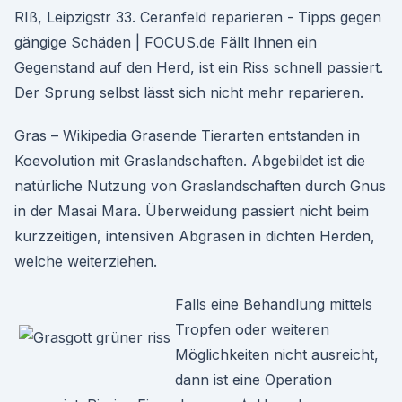
RIß, Leipzigstr 33. Ceranfeld reparieren - Tipps gegen
gängige Schäden | FOCUS.de Fällt Ihnen ein
Gegenstand auf den Herd, ist ein Riss schnell passiert.
Der Sprung selbst lässt sich nicht mehr reparieren.
Gras – Wikipedia Grasende Tierarten entstanden in
Koevolution mit Graslandschaften. Abgebildet ist die
natürliche Nutzung von Graslandschaften durch Gnus
in der Masai Mara. Überweidung passiert nicht beim
kurzzeitigen, intensiven Abgrasen in dichten Herden,
welche weiterziehen.
Falls eine Behandlung mittels
Tropfen oder weiteren
Möglichkeiten nicht ausreicht,
dann ist eine Operation