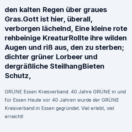
den kalten Regen über graues
Gras.Gott ist hier, überall,
verborgen lächelnd, Eine kleine rote
rehbeinige KreaturRollte ihre wilden
Augen und riß aus, den zu sterben;
dichter grüner Lorbeer und
dergräßliche SteilhangBieten
Schutz,
GRÜNE Essen Kreisverband. 40 Jahre GRÜNE in und
für Essen Heute vor 40 Jahren wurde der GRÜNE
Kreisverband in Essen gegründet. Viel erlebt, viel
erreicht!